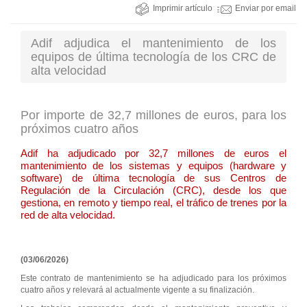
Imprimir artículo
Enviar por email
Adif adjudica el mantenimiento de los
equipos de última tecnología de los CRC de
alta velocidad
Por importe de 32,7 millones de euros, para los
próximos cuatro años
Adif ha adjudicado por 32,7 millones de euros el
mantenimiento de los sistemas y equipos (hardware y
software) de última tecnología de sus Centros de
Regulación de la Circulación (CRC), desde los que
gestiona, en remoto y tiempo real, el tráfico de trenes por la
red de alta velocidad.
(03/06/2026)
Este contrato de mantenimiento se ha adjudicado para los próximos
cuatro años y relevará al actualmente vigente a su finalización.