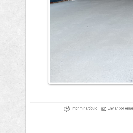
Imprimir artículo
Enviar por emai