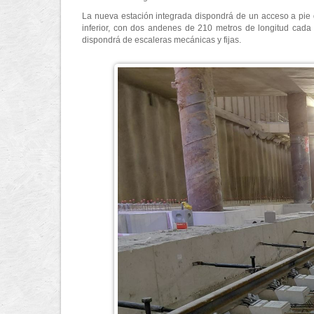
La nueva estación integrada dispondrá de un acceso a pie de 
inferior, con dos andenes de 210 metros de longitud cada
dispondrá de escaleras mecánicas y fijas.