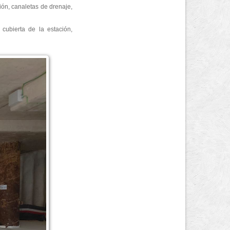
ión, canaletas de drenaje,
cubierta de la estación,