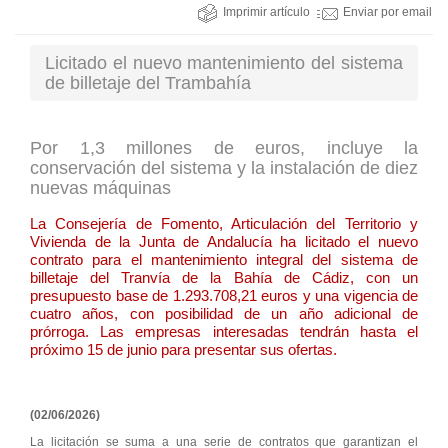
Imprimir artículo
Enviar por email
Licitado el nuevo mantenimiento del sistema
de billetaje del Trambahía
Por 1,3 millones de euros, incluye la
conservación del sistema y la instalación de diez
nuevas máquinas
La Consejería de Fomento, Articulación del Territorio y
Vivienda de la Junta de Andalucía ha licitado el nuevo
contrato para el mantenimiento integral del sistema de
billetaje del Tranvía de la Bahía de Cádiz, con un
presupuesto base de 1.293.708,21 euros y una vigencia de
cuatro años, con posibilidad de un año adicional de
prórroga. Las empresas interesadas tendrán hasta el
próximo 15 de junio para presentar sus ofertas.
(02/06/2026)
La licitación se suma a una serie de contratos que garantizan el