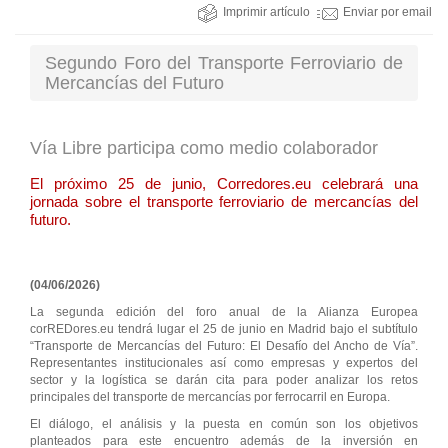
Imprimir artículo
Enviar por email
Segundo Foro del Transporte Ferroviario de
Mercancías del Futuro
Vía Libre participa como medio colaborador
El próximo 25 de junio, Corredores.eu celebrará una
jornada sobre el transporte ferroviario de mercancías del
futuro.
(04/06/2026)
La segunda edición del foro anual de la Alianza Europea
corREDores.eu tendrá lugar el 25 de junio en Madrid bajo el subtítulo
“Transporte de Mercancías del Futuro: El Desafío del Ancho de Vía”.
Representantes institucionales así como empresas y expertos del
sector y la logística se darán cita para poder analizar los retos
principales del transporte de mercancías por ferrocarril en Europa.
El diálogo, el análisis y la puesta en común son los objetivos
planteados para este encuentro además de la inversión en