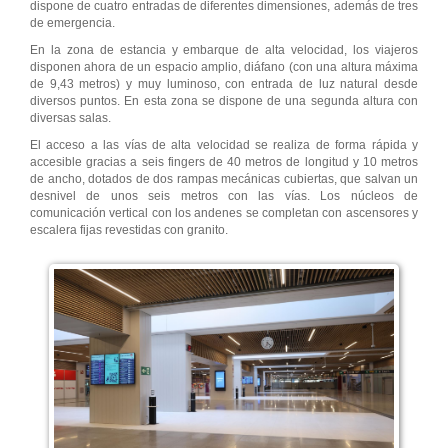
dispone de cuatro entradas de diferentes dimensiones, además de tres
de emergencia.
En la zona de estancia y embarque de alta velocidad, los viajeros
disponen ahora de un espacio amplio, diáfano (con una altura máxima
de 9,43 metros) y muy luminoso, con entrada de luz natural desde
diversos puntos. En esta zona se dispone de una segunda altura con
diversas salas.
El acceso a las vías de alta velocidad se realiza de forma rápida y
accesible gracias a seis fingers de 40 metros de longitud y 10 metros
de ancho, dotados de dos rampas mecánicas cubiertas, que salvan un
desnivel de unos seis metros con las vías. Los núcleos de
comunicación vertical con los andenes se completan con ascensores y
escalera fijas revestidas con granito.