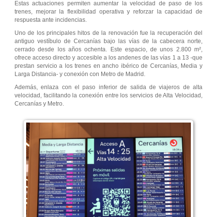
Estas actuaciones permiten aumentar la velocidad de paso de los
trenes, mejorar la flexibilidad operativa y reforzar la capacidad de
respuesta ante incidencias.
Uno de los principales hitos de la renovación fue la recuperación del
antiguo vestíbulo de Cercanías bajo las vías de la cabecera norte,
cerrado desde los años ochenta. Este espacio, de unos 2.800 m²,
ofrece acceso directo y accesible a los andenes de las vías 1 a 13 -que
prestan servicio a los trenes en ancho ibérico de Cercanías, Media y
Larga Distancia- y conexión con Metro de Madrid.
Además, enlaza con el paso inferior de salida de viajeros de alta
velocidad, facilitando la conexión entre los servicios de Alta Velocidad,
Cercanías y Metro.