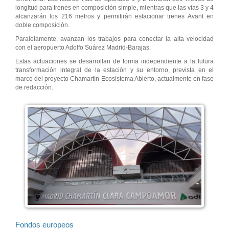
longitud para trenes en composición simple, mientras que las vías 3 y 4
alcanzarán los 216 metros y permitirán estacionar trenes Avant en
doble composición.
Paralelamente, avanzan los trabajos para conectar la alta velocidad
con el aeropuerto Adolfo Suárez Madrid-Barajas.
Estas actuaciones se desarrollan de forma independiente a la futura
transformación integral de la estación y su entorno, prevista en el
marco del proyecto Chamartín Ecosistema Abierto, actualmente en fase
de redacción.
Fondos europeos