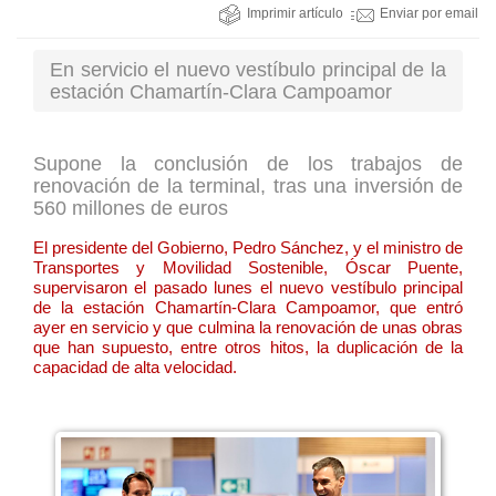
Imprimir artículo
Enviar por email
En servicio el nuevo vestíbulo principal de la
estación Chamartín-Clara Campoamor
Supone la conclusión de los trabajos de
renovación de la terminal, tras una inversión de
560 millones de euros
El presidente del Gobierno, Pedro Sánchez, y el ministro de
Transportes y Movilidad Sostenible, Óscar Puente,
supervisaron el pasado lunes el nuevo vestíbulo principal
de la estación Chamartín-Clara Campoamor, que entró
ayer en servicio y que culmina la renovación de unas obras
que han supuesto, entre otros hitos, la duplicación de la
capacidad de alta velocidad.