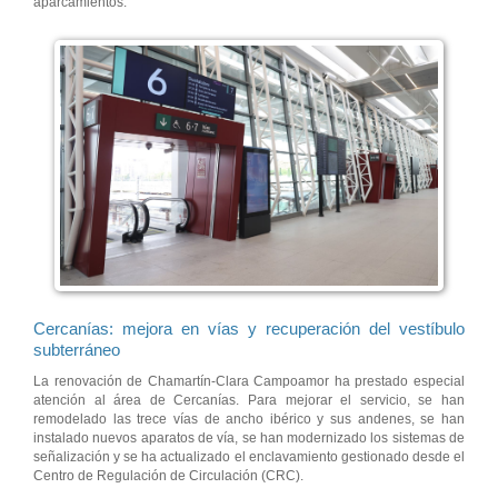
aparcamientos.
Cercanías: mejora en vías y recuperación del vestíbulo
subterráneo
La renovación de Chamartín-Clara Campoamor ha prestado especial
atención al área de Cercanías. Para mejorar el servicio, se han
remodelado las trece vías de ancho ibérico y sus andenes, se han
instalado nuevos aparatos de vía, se han modernizado los sistemas de
señalización y se ha actualizado el enclavamiento gestionado desde el
Centro de Regulación de Circulación (CRC).