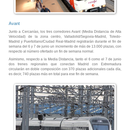
Avant
Junto a Cercanías, los tres corredores Avant (Media Distancia de Alta
Velocidad) de la zona centro, Valladolid/Segovia-Madrid, Toledo-
Madrid y Puertollano/Ciudad Real-Madrid registrarán durante el fin de
semana del 6 y 7 de junio un incremento de más de 13.000 plazas, con
respecto al número ofertado un fin de semana normal.
Asimismo, respecto a la Media Distancia, tanto el 6 como el 7 de junio
dos trenes regionales que conectan Madrid con Extremadura
circularán en doble composición con 370 plazas adicionales cada día,
es decir, 740 plazas más en total para ese fin de semana.