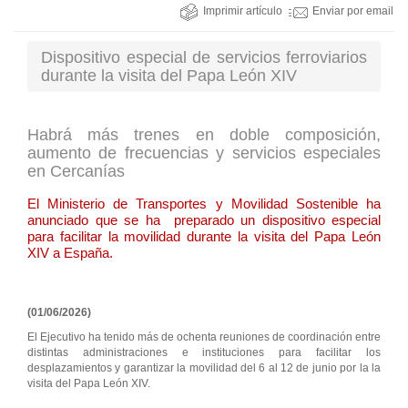
Imprimir artículo
Enviar por email
Dispositivo especial de servicios ferroviarios
durante la visita del Papa León XIV
Habrá más trenes en doble composición,
aumento de frecuencias y servicios especiales
en Cercanías
El Ministerio de Transportes y Movilidad Sostenible ha
anunciado que se ha preparado un dispositivo especial
para facilitar la movilidad durante la visita del Papa León
XIV a España.
(01/06/2026)
El Ejecutivo ha tenido más de ochenta reuniones de coordinación entre
distintas administraciones e instituciones para facilitar los
desplazamientos y garantizar la movilidad del 6 al 12 de junio por la la
visita del Papa León XIV.