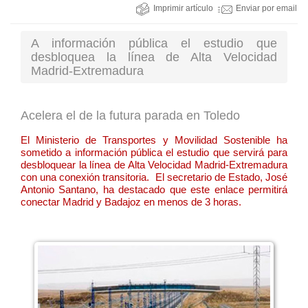
Imprimir artículo
Enviar por email
A información pública el estudio que
desbloquea la línea de Alta Velocidad
Madrid-Extremadura
Acelera el de la futura parada en Toledo
El Ministerio de Transportes y Movilidad Sostenible ha
sometido a información pública el estudio que servirá para
desbloquear la línea de Alta Velocidad Madrid-Extremadura
con una conexión transitoria. El secretario de Estado, José
Antonio Santano, ha destacado que este enlace permitirá
conectar Madrid y Badajoz en menos de 3 horas.