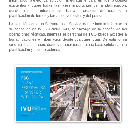
informático previo. La solución integrada encaja en los procesos
existentes y cubre todas las fases importantes de la planificación:
desde la red e infraestructura hasta la creación de horarios, la
planificación de turnos y tareas de vehículos y del personal.
La solución como un Software as a Service, donde toda la información
se consolida en la IVU.cloud. IVU, se encarga de la gestión de las
operaciones técnicas, mientras el personal de FCG puede acceder a
las aplicaciones e información desde cualquier lugar. De esta forma
se simplifica el trabajo diario y proporcionando una base sólida para la
planificación y las operaciones.