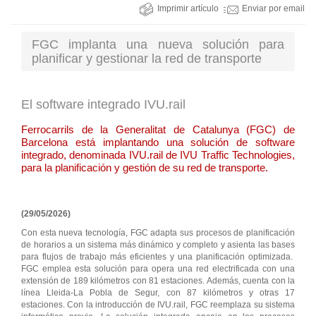
Imprimir artículo
Enviar por email
FGC implanta una nueva solución para
planificar y gestionar la red de transporte
El software integrado IVU.rail
Ferrocarrils de la Generalitat de Catalunya (FGC) de
Barcelona está implantando una solución de software
integrado, denominada IVU.rail de IVU Traffic Technologies,
para la planificación y gestión de su red de transporte.
(29/05/2026)
Con esta nueva tecnología, FGC adapta sus procesos de planificación
de horarios a un sistema más dinámico y completo y asienta las bases
para flujos de trabajo más eficientes y una planificación optimizada.
FGC emplea esta solución para opera una red electrificada con una
extensión de 189 kilómetros con 81 estaciones. Además, cuenta con la
línea Lleida-La Pobla de Segur, con 87 kilómetros y otras 17
estaciones. Con la introducción de IVU.rail, FGC reemplaza su sistema