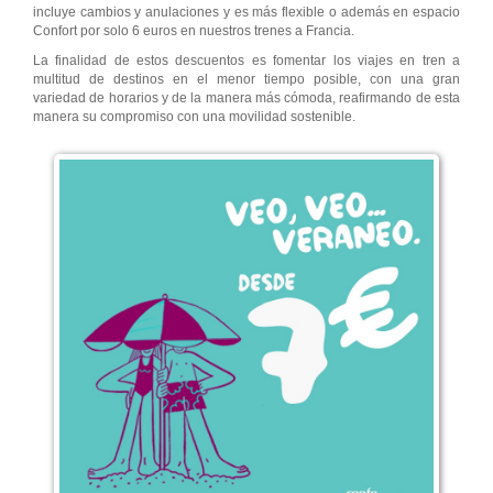
incluye cambios y anulaciones y es más flexible o además en espacio
Confort por solo 6 euros en nuestros trenes a Francia.
La finalidad de estos descuentos es fomentar los viajes en tren a
multitud de destinos en el menor tiempo posible, con una gran
variedad de horarios y de la manera más cómoda, reafirmando de esta
manera su compromiso con una movilidad sostenible.