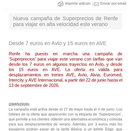
Imprimir artículo
Enviar por email
Nueva campaña de Superprecios de Renfe
para viajar en alta velocidad este verano
Desde 7 euros en Avlo y 15 euros en AVE
Renfe ha puesto en marcha una campaña de
‘Superprecios’ para viajar este verano con tarifas que van
desde los 7 euros en algunos trayectos en Avlo, y desde
los 15 euros en AVE. La oferta es válida para
desplazamientos en trenes AVE, Avlo, Alvia, Euromed,
Intercity y AVE Internacional, a partir del 22 de junio hasta el
13 de septiembre de 2026.
(28/05/2026)
La campaña está activa desde el 27 de mayo hasta el 4 de junio. Los
billetes de la oferta que aparecerán con la etiqueta de ‘Superprecios’,
que permite a los clientes obtener una alternativa económica y cómoda
para sus desplazamientos de verano. Además, por 3 euros más los
pasajeros podrán pasar de la tarifa Básica a un billete Elige, que