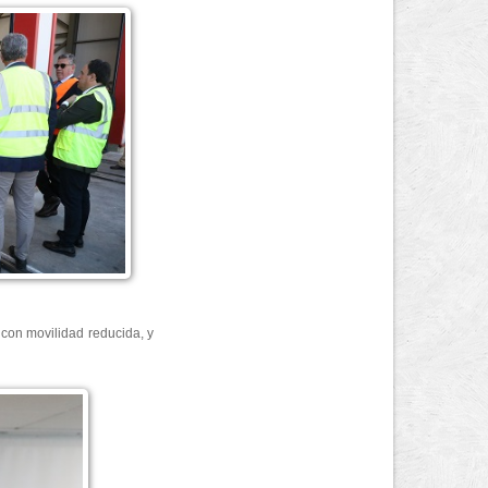
con movilidad reducida, y