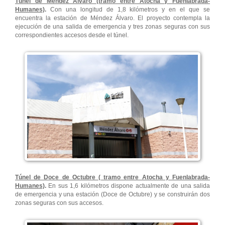
Túnel de Méndez Álvaro (tramo entre Atocha y Fuenlabrada-
Humanes)
.
Con una longitud de 1,8 kilómetros y en el que se
encuentra la estación de Méndez Álvaro. El proyecto contempla la
ejecución de una salida de emergencia y tres zonas seguras con sus
correspondientes accesos desde el túnel.
Túnel de Doce de Octubre ( tramo entre Atocha y Fuenlabrada-
Humanes)
.
En sus 1,6 kilómetros dispone actualmente de una salida
de emergencia y una estación (Doce de Octubre) y se construirán dos
zonas seguras con sus accesos.