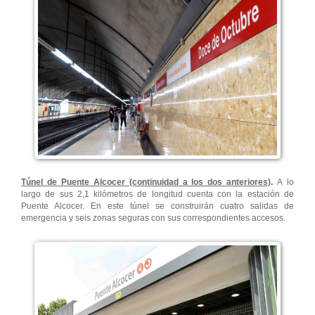
Túnel de Puente Alcocer (continuidad a los dos anteriores)
.
A lo
largo de sus 2,1 kilómetros de longitud cuenta con la estación de
Puente Alcocer. En este túnel se construirán cuatro salidas de
emergencia y seis zonas seguras con sus correspondientes accesos.