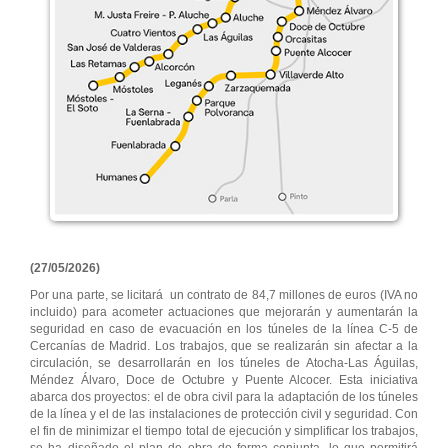
(27/05/2026)
Por una parte, se licitará un contrato de 84,7 millones de euros (IVA no
incluido) para acometer actuaciones que mejorarán y aumentarán la
seguridad en caso de evacuación en los túneles de la línea C-5 de
Cercanías de Madrid. Los trabajos, que se realizarán sin afectar a la
circulación, se desarrollarán en los túneles de Atocha-Las Águilas,
Méndez Álvaro, Doce de Octubre y Puente Alcocer. Esta iniciativa
abarca dos proyectos: el de obra civil para la adaptación de los túneles
de la línea y el de las instalaciones de protección civil y seguridad. Con
el fin de minimizar el tiempo total de ejecución y simplificar los trabajos,