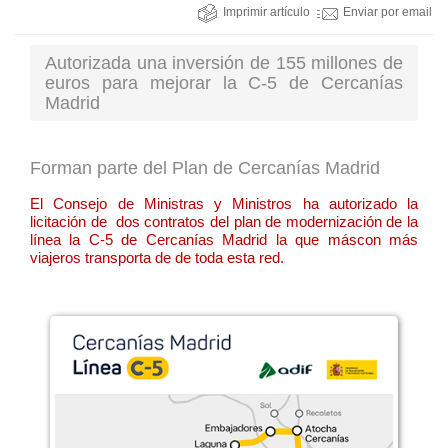
Imprimir artículo
Enviar por email
Autorizada una inversión de 155 millones de
euros para mejorar la C-5 de Cercanías
Madrid
Forman parte del Plan de Cercanías Madrid
El Consejo de Ministras y Ministros ha autorizado la
licitación de dos contratos del plan de modernización de la
línea la C-5 de Cercanías Madrid la que máscon más
viajeros transporta de de toda esta red.