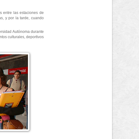
s entre las estaciones de
s, y por la tarde, cuando
versidad Autónoma durante
tos culturales, deportivos