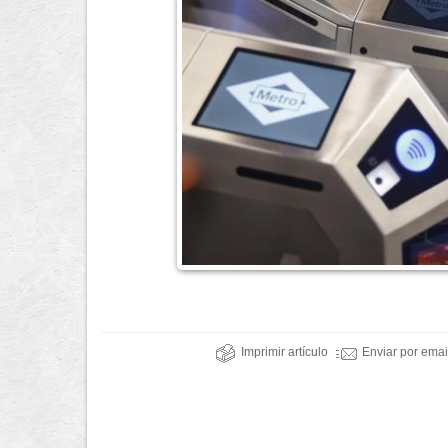
Imprimir artículo
Enviar por emai