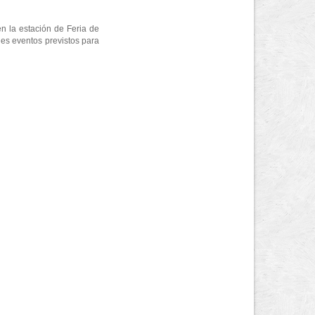
en la estación de Feria de
es eventos previstos para