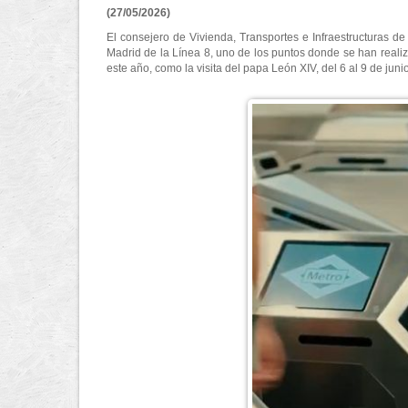
(27/05/2026)
El consejero de Vivienda, Transportes e Infraestructuras de
Madrid de la Línea 8, uno de los puntos donde se han reali
este año, como la visita del papa León XIV, del 6 al 9 de ju