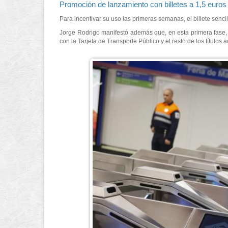
Promoción de lanzamiento con billetes a 1,5 euros
Para incentivar su uso las primeras semanas, el billete sen
Jorge Rodrigo manifestó además que, en esta primera fase, 
con la Tarjeta de Transporte Público y el resto de los títul