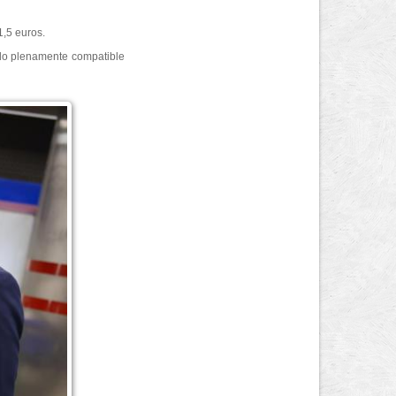
1,5 euros.
ndo plenamente compatible