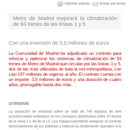
Imprimir artículo
Enviar por email
Metro de Madrid mejorará la climatización
de 93 trenes de las líneas 1 y 5
Con una inversión de 3,5 millones de euros
La Comunidad de Madrid ha adjudicado un contrato para
reforzar y optimizar los sistemas de climatización de 93
trenes de Metro de Madrid que circulan por las líneas 1 y 5,
dos de las más utilizadas de toda la red metropolitana, con
casi 197 millones de viajeros al año. El contrato cuenta con
un importe 3,5 millones de euros y una duración de cuatro
años, prorrogable hasta dos más.
(27/05/2026)
La actuación se realizará sobre un total de 744 equipos de aire
acondicionado instalados en los convoyes, distribuidos entre 47 trenes
de la línea 1 y 46 de la L5. Los trabajos permitirán asegurar el correcto
funcionamiento de los sistemas y mejorar su rendimiento operativo a lo