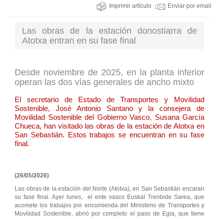
Imprimir artículo
Enviar por email
Las obras de la estación donostiarra de
Atotxa entran en su fase final
Desde noviembre de 2025, en la planta inferior
operan las dos vías generales de ancho mixto
El secretario de Estado de Transportes y Movilidad
Sostenible, José Antonio Santano y la consejera de
Movilidad Sostenible del Gobierno Vasco, Susana García
Chueca, han visitado las obras de la estación de Atotxa en
San Sebastián. Estos trabajos se encuentran en su fase
final.
(26/05/2026)
Las obras de la estación del Norte (Atotxa), en San Sebastián encaran
su fase final. Ayer lunes, el ente vasco Euskal Trenbide Sarea, que
acomete los trabajos por encomienda del Ministerio de Transportes y
Movilidad Sostenible, abrió por completo el paso de Egia, que tiene