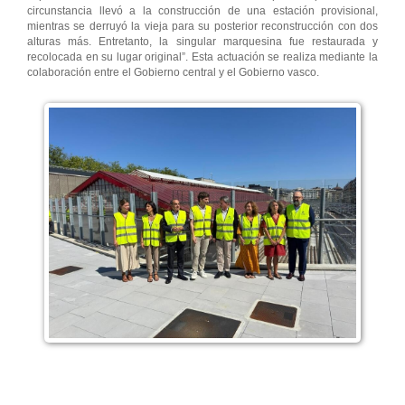
circunstancia llevó a la construcción de una estación provisional,
mientras se derruyó la vieja para su posterior reconstrucción con dos
alturas más. Entretanto, la singular marquesina fue restaurada y
recolocada en su lugar original”. Esta actuación se realiza mediante la
colaboración entre el Gobierno central y el Gobierno vasco.