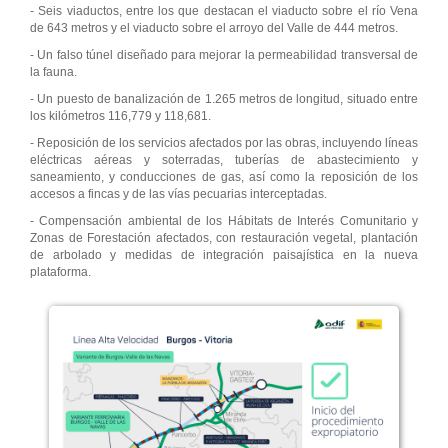
- Seis viaductos, entre los que destacan el viaducto sobre el río Vena
de 643 metros y el viaducto sobre el arroyo del Valle de 444 metros.
- Un falso túnel diseñado para mejorar la permeabilidad transversal de
la fauna.
- Un puesto de banalización de 1.265 metros de longitud, situado entre
los kilómetros 116,779 y 118,681.
- Reposición de los servicios afectados por las obras, incluyendo líneas
eléctricas aéreas y soterradas, tuberías de abastecimiento y
saneamiento, y conducciones de gas, así como la reposición de los
accesos a fincas y de las vías pecuarias interceptadas.
- Compensación ambiental de los Hábitats de Interés Comunitario y
Zonas de Forestación afectados, con restauración vegetal, plantación
de arbolado y medidas de integración paisajística en la nueva
plataforma.