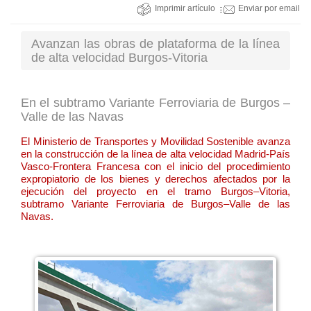
Imprimir artículo
Enviar por email
Avanzan las obras de plataforma de la línea
de alta velocidad Burgos-Vitoria
En el subtramo Variante Ferroviaria de Burgos –
Valle de las Navas
El Ministerio de Transportes y Movilidad Sostenible avanza
en la construcción de la línea de alta velocidad Madrid-País
Vasco-Frontera Francesa con el inicio del procedimiento
expropiatorio de los bienes y derechos afectados por la
ejecución del proyecto en el tramo Burgos–Vitoria,
subtramo Variante Ferroviaria de Burgos–Valle de las
Navas.