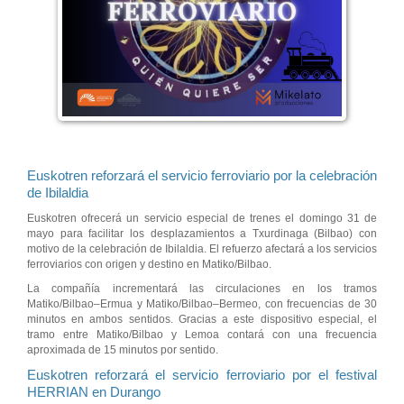
Euskotren reforzará el servicio ferroviario por la celebración
de Ibilaldia
Euskotren ofrecerá un servicio especial de trenes el domingo 31 de
mayo para facilitar los desplazamientos a Txurdinaga (Bilbao) con
motivo de la celebración de Ibilaldia. El refuerzo afectará a los servicios
ferroviarios con origen y destino en Matiko/Bilbao.
La compañía incrementará las circulaciones en los tramos
Matiko/Bilbao–Ermua y Matiko/Bilbao–Bermeo, con frecuencias de 30
minutos en ambos sentidos. Gracias a este dispositivo especial, el
tramo entre Matiko/Bilbao y Lemoa contará con una frecuencia
aproximada de 15 minutos por sentido.
Euskotren reforzará el servicio ferroviario por el festival
HERRIAN en Durango