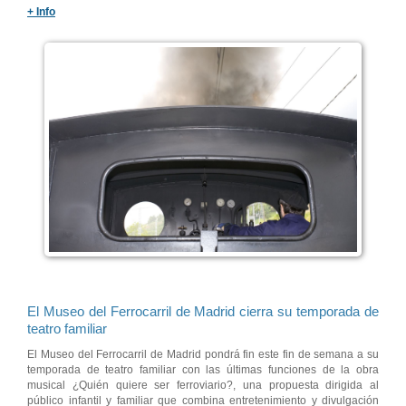
+ Info
El Museo del Ferrocarril de Madrid cierra su temporada de
teatro familiar
El Museo del Ferrocarril de Madrid pondrá fin este fin de semana a su
temporada de teatro familiar con las últimas funciones de la obra
musical ¿Quién quiere ser ferroviario?, una propuesta dirigida al
público infantil y familiar que combina entretenimiento y divulgación