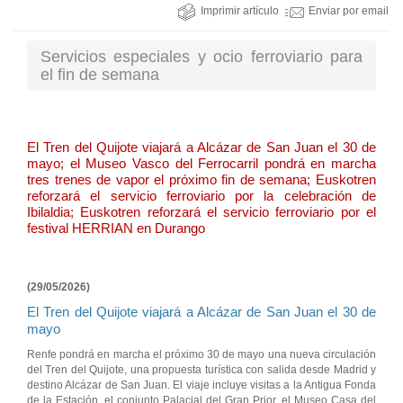
Imprimir artículo
Enviar por email
Servicios especiales y ocio ferroviario para
el fin de semana
El Tren del Quijote viajará a Alcázar de San Juan el 30 de
mayo; el Museo Vasco del Ferrocarril pondrá en marcha
tres trenes de vapor el próximo fin de semana; Euskotren
reforzará el servicio ferroviario por la celebración de
Ibilaldia; Euskotren reforzará el servicio ferroviario por el
festival HERRIAN en Durango
(29/05/2026)
El Tren del Quijote viajará a Alcázar de San Juan el 30 de
mayo
Renfe pondrá en marcha el próximo 30 de mayo una nueva circulación
del Tren del Quijote, una propuesta turística con salida desde Madrid y
destino Alcázar de San Juan. El viaje incluye visitas a la Antigua Fonda
de la Estación, el conjunto Palacial del Gran Prior, el Museo Casa del