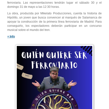
ferroviaria. Las representaciones tendrán lugar el sábado 30 y el
domingo 31 de mayo a las 12:30 horas.
La obra, producida por Mikelato Producciones, cuenta la historia de
Hipólito, un joven que busca convencer al marqués de Salamanca de
apoyar la construcción de la primera línea ferroviaria de Madrid. Para
conseguirlo, los espectadores deberán participar en un concurso
musical sobre el mundo del tren.
+ Info