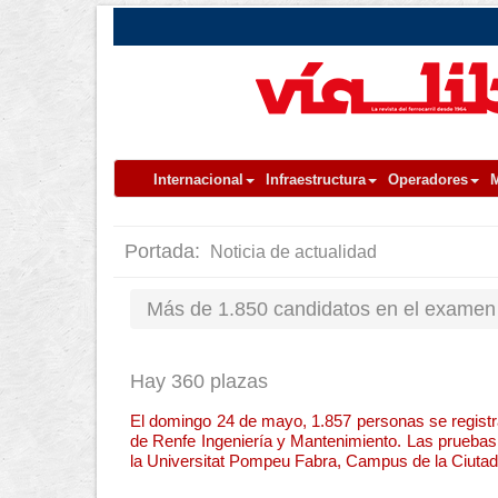
Internacional
Infraestructura
Operadores
M
Portada:
Noticia de actualidad
Más de 1.850 candidatos en el examen 
Hay 360 plazas
El domingo 24 de mayo, 1.857 personas se registr
de Renfe Ingeniería y Mantenimiento. Las prueba
la Universitat Pompeu Fabra, Campus de la Ciutad