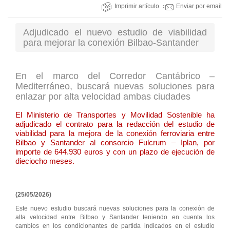
Imprimir artículo
Enviar por email
Adjudicado el nuevo estudio de viabilidad
para mejorar la conexión Bilbao-Santander
En el marco del Corredor Cantábrico –
Mediterráneo, buscará nuevas soluciones para
enlazar por alta velocidad ambas ciudades
El Ministerio de Transportes y Movilidad Sostenible ha
adjudicado el contrato para la redacción del estudio de
viabilidad para la mejora de la conexión ferroviaria entre
Bilbao y Santander al consorcio Fulcrum – Iplan, por
importe de 644.930 euros y con un plazo de ejecución de
dieciocho meses.
(25/05/2026)
Este nuevo estudio buscará nuevas soluciones para la conexión de
alta velocidad entre Bilbao y Santander teniendo en cuenta los
cambios en los condicionantes de partida indicados en el estudio