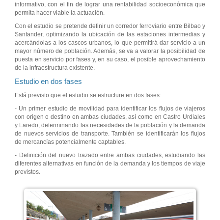
informativo, con el fin de lograr una rentabilidad socioeconómica que
permita hacer viable la actuación.
Con el estudio se pretende definir un corredor ferroviario entre Bilbao y
Santander, optimizando la ubicación de las estaciones intermedias y
acercándolas a los cascos urbanos, lo que permitirá dar servicio a un
mayor número de población. Además, se va a valorar la posibilidad de
puesta en servicio por fases y, en su caso, el posible aprovechamiento
de la infraestructura existente.
Estudio en dos fases
Está previsto que el estudio se estructure en dos fases:
- Un primer estudio de movilidad para identificar los flujos de viajeros
con origen o destino en ambas ciudades, así como en Castro Urdiales
y Laredo, determinando las necesidades de la población y la demanda
de nuevos servicios de transporte. También se identificarán los flujos
de mercancías potencialmente captables.
- Definición del nuevo trazado entre ambas ciudades, estudiando las
diferentes alternativas en función de la demanda y los tiempos de viaje
previstos.