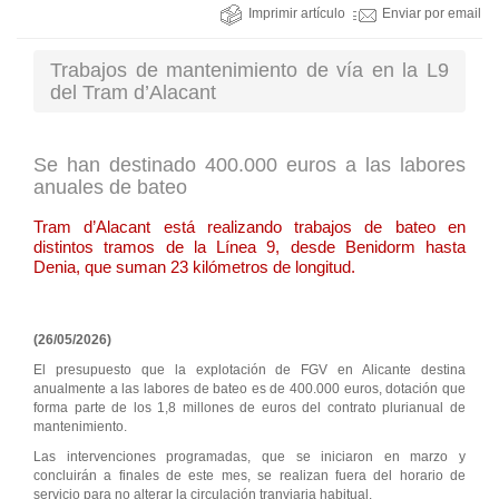
Imprimir artículo
Enviar por email
Trabajos de mantenimiento de vía en la L9
del Tram d’Alacant
Se han destinado 400.000 euros a las labores
anuales de bateo
Tram d’Alacant está realizando trabajos de bateo en
distintos tramos de la Línea 9, desde Benidorm hasta
Denia, que suman 23 kilómetros de longitud.
(26/05/2026)
El presupuesto que la explotación de FGV en Alicante destina
anualmente a las labores de bateo es de 400.000 euros, dotación que
forma parte de los 1,8 millones de euros del contrato plurianual de
mantenimiento.
Las intervenciones programadas, que se iniciaron en marzo y
concluirán a finales de este mes, se realizan fuera del horario de
servicio para no alterar la circulación tranviaria habitual.