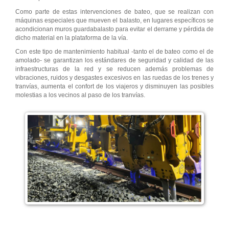
Como parte de estas intervenciones de bateo, que se realizan con
máquinas especiales que mueven el balasto, en lugares específicos se
acondicionan muros guardabalasto para evitar el derrame y pérdida de
dicho material en la plataforma de la vía.
Con este tipo de mantenimiento habitual -tanto el de bateo como el de
amolado- se garantizan los estándares de seguridad y calidad de las
infraestructuras de la red y se reducen además problemas de
vibraciones, ruidos y desgastes excesivos en las ruedas de los trenes y
tranvías, aumenta el confort de los viajeros y disminuyen las posibles
molestias a los vecinos al paso de los tranvías.