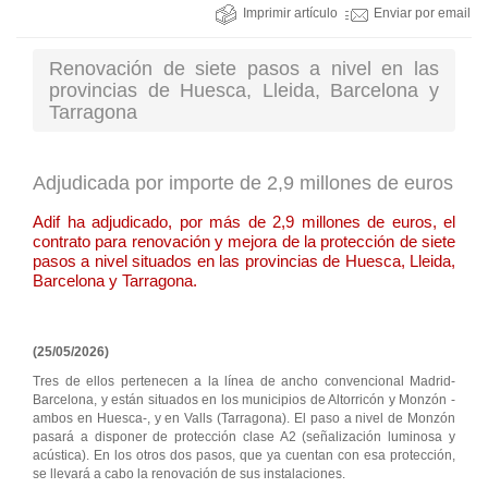
Imprimir artículo
Enviar por email
Renovación de siete pasos a nivel en las
provincias de Huesca, Lleida, Barcelona y
Tarragona
Adjudicada por importe de 2,9 millones de euros
Adif ha adjudicado, por más de 2,9 millones de euros, el
contrato para renovación y mejora de la protección de siete
pasos a nivel situados en las provincias de Huesca, Lleida,
Barcelona y Tarragona.
(25/05/2026)
Tres de ellos pertenecen a la línea de ancho convencional Madrid-
Barcelona, y están situados en los municipios de Altorricón y Monzón -
ambos en Huesca-, y en Valls (Tarragona). El paso a nivel de Monzón
pasará a disponer de protección clase A2 (señalización luminosa y
acústica). En los otros dos pasos, que ya cuentan con esa protección,
se llevará a cabo la renovación de sus instalaciones.