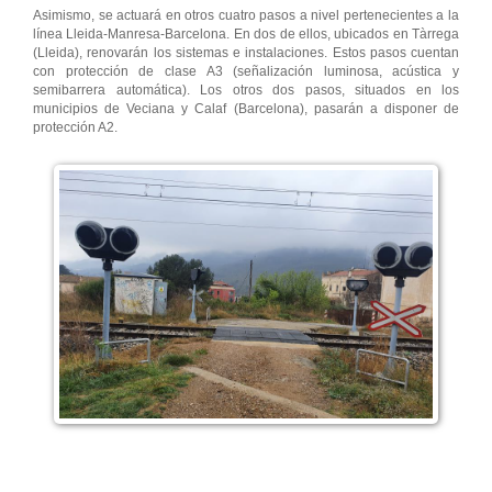
Asimismo, se actuará en otros cuatro pasos a nivel pertenecientes a la
línea Lleida-Manresa-Barcelona. En dos de ellos, ubicados en Tàrrega
(Lleida), renovarán los sistemas e instalaciones. Estos pasos cuentan
con protección de clase A3 (señalización luminosa, acústica y
semibarrera automática). Los otros dos pasos, situados en los
municipios de Veciana y Calaf (Barcelona), pasarán a disponer de
protección A2.