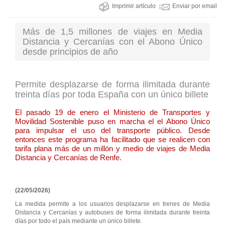
Imprimir artículo
Enviar por email
Más de 1,5 millones de viajes en Media
Distancia y Cercanías con el Abono Único
desde principios de año
Permite desplazarse de forma ilimitada durante
treinta días por toda España con un único billete
El pasado 19 de enero el Ministerio de Transportes y
Movilidad Sostenible puso en marcha el el Abono Único
para impulsar el uso del transporte público. Desde
entonces este programa ha facilitado que se realicen con
tarifa plana más de un millón y medio de viajes de Media
Distancia y Cercanías de Renfe.
(22/05/2026)
La medida permite a los usuarios desplazarse en trenes de Media
Distancia y Cercanías y autobuses de forma ilimitada durante treinta
días por todo el país mediante un único billete.