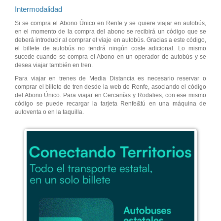
Intermodalidad
Si se compra el Abono Único en Renfe y se quiere viajar en autobús,
en el momento de la compra del abono se recibirá un código que se
deberá introducir al comprar el viaje en autobús. Gracias a este código,
el billete de autobús no tendrá ningún coste adicional. Lo mismo
sucede cuando se compra el Abono en un operador de autobús y se
desea viajar también en tren.
Para viajar en trenes de Media Distancia es necesario reservar o
comprar el billete de tren desde la web de Renfe, asociando el código
del Abono Único. Para viajar en Cercanías y Rodalies, con ese mismo
código se puede recargar la tarjeta Renfe&tú en una máquina de
autoventa o en la taquilla.