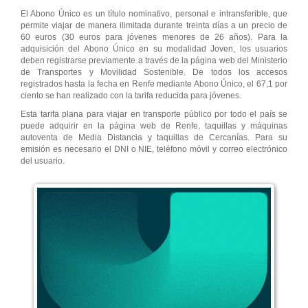
El Abono Único es un título nominativo, personal e intransferible, que
permite viajar de manera ilimitada durante treinta días a un precio de
60 euros (30 euros para jóvenes menores de 26 años). Para la
adquisición del Abono Único en su modalidad Joven, los usuarios
deben registrarse previamente a través de la página web del Ministerio
de Transportes y Movilidad Sostenible. De todos los accesos
registrados hasta la fecha en Renfe mediante Abono Único, el 67,1 por
ciento se han realizado con la tarifa reducida para jóvenes.
Esta tarifa plana para viajar en transporte público por todo el país se
puede adquirir en la página web de Renfe, taquillas y máquinas
autoventa de Media Distancia y taquillas de Cercanías. Para su
emisión es necesario el DNI o NIE, teléfono móvil y correo electrónico
del usuario.