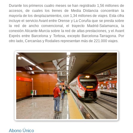
Durante los primeros cuatro meses se han registrado 1,56 millones de
accesos, de cuales los trenes de Media Distancia concentran la
mayoría de los desplazamientos, con 1,34 millones de viajes. Esta cifra
incluye el servicio Avant entre Orense y La Coruña que se presta sobre
la red de ancho convencional, el trayecto Madrid-Salamanca, la
conexión Alicante-Murcia sobre la red de altas prestaciones, y el Avant
Exprés entre Barcelona y Tortosa, excepto Barcelona-Tarragona. Por
otro lado, Cercanías y Rodalies representan más de 221.000 viajes.
Abono Único