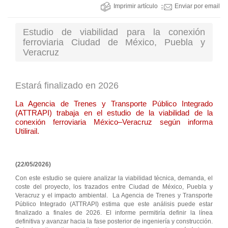
Imprimir artículo
Enviar por email
Estudio de viabilidad para la conexión
ferroviaria Ciudad de México, Puebla y
Veracruz
Estará finalizado en 2026
La Agencia de Trenes y Transporte Público Integrado
(ATTRAPI) trabaja en el estudio de la viabilidad de la
conexión ferroviaria México–Veracruz según informa
Utilirail.
(22/05/2026)
Con este estudio se quiere analizar la viabilidad técnica, demanda, el
coste del proyecto, los trazados entre Ciudad de México, Puebla y
Veracruz y el impacto ambiental. La Agencia de Trenes y Transporte
Público Integrado (ATTRAPI) estima que este análisis puede estar
finalizado a finales de 2026. El informe permitiría definir la línea
definitiva y avanzar hacia la fase posterior de ingeniería y construcción.