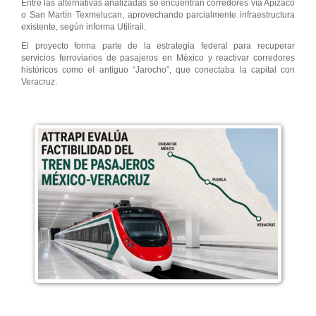
Entre las alternativas analizadas se encuentran corredores vía Apizaco
o San Martín Texmelucan, aprovechando parcialmente infraestructura
existente, según informa Utilirail.
El proyecto forma parte de la estrategia federal para recuperar
servicios ferroviarios de pasajeros en México y reactivar corredores
históricos como el antiguo “Jarocho”, que conectaba la capital con
Veracruz.