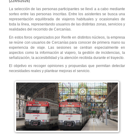
(22/05/2026)
La selección de las personas participantes se llevó a a cabo mediante
sorteo entre las personas inscritas. Entre los asistentes se busca una
representación equilibrada de viajeros habituales y ocasionales de
toda la línea, representando usuarios de las distintas zonas, servicios y
realidades del recorrido de Cercanías.
En estos foros organizados por Renfe en distintos núcleos, la empresa
se reúne con usuarios de Cercanías para conocer de primera mano su
experiencia de viaje. Las sesiones se centran especialmente en
aspectos como la información al viajero, la gestión de incidencias, la
señalización, la accesibilidad y la atención recibida durante el trayecto.
El objetivo es recoger opiniones y propuestas que permitan detectar
necesidades reales y plantear mejoras el servicio.