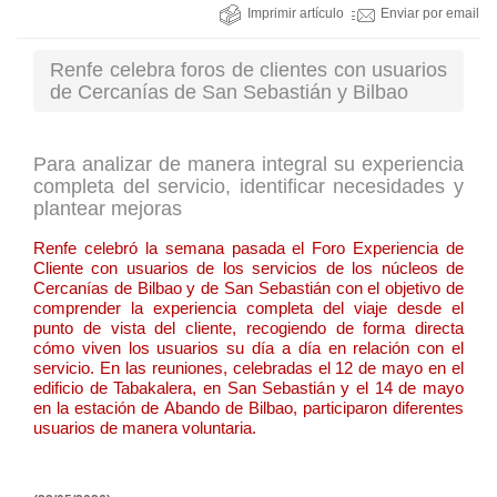
Imprimir artículo
Enviar por email
Renfe celebra foros de clientes con usuarios
de Cercanías de San Sebastián y Bilbao
Para analizar de manera integral su experiencia
completa del servicio, identificar necesidades y
plantear mejoras
Renfe celebró la semana pasada el Foro Experiencia de
Cliente con usuarios de los servicios de los núcleos de
Cercanías de Bilbao y de San Sebastián con el objetivo de
comprender la experiencia completa del viaje desde el
punto de vista del cliente, recogiendo de forma directa
cómo viven los usuarios su día a día en relación con el
servicio. En las reuniones, celebradas el 12 de mayo en el
edificio de Tabakalera, en San Sebastián y el 14 de mayo
en la estación de Abando de Bilbao, participaron diferentes
usuarios de manera voluntaria.