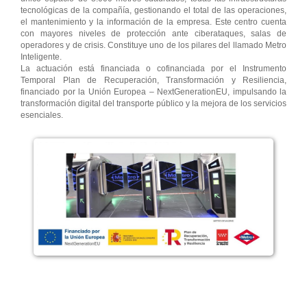
tecnológicas de la compañía, gestionando el total de las operaciones,
el mantenimiento y la información de la empresa. Este centro cuenta
con mayores niveles de protección ante ciberataques, salas de
operadores y de crisis. Constituye uno de los pilares del llamado Metro
Inteligente.
La actuación está financiada o cofinanciada por el Instrumento
Temporal Plan de Recuperación, Transformación y Resiliencia,
financiado por la Unión Europea – NextGenerationEU, impulsando la
transformación digital del transporte público y la mejora de los servicios
esenciales.