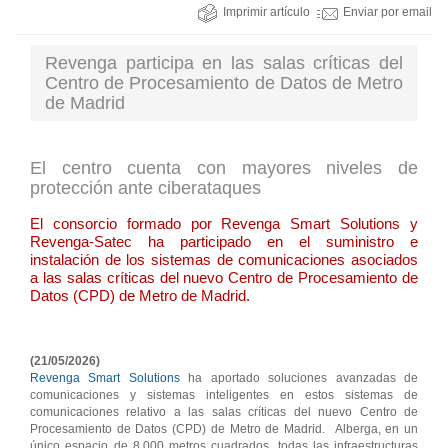
Imprimir artículo
Enviar por email
Revenga participa en las salas críticas del
Centro de Procesamiento de Datos de Metro
de Madrid
El centro cuenta con mayores niveles de
protección ante ciberataques
El consorcio formado por Revenga Smart Solutions y
Revenga-Satec ha participado en el suministro e
instalación de los sistemas de comunicaciones asociados
a las salas críticas del nuevo Centro de Procesamiento de
Datos (CPD) de Metro de Madrid.
(21/05/2026)
Revenga Smart Solutions
ha aportado soluciones avanzadas de
comunicaciones y sistemas inteligentes en estos sistemas de
comunicaciones relativo a las salas críticas del nuevo Centro de
Procesamiento de Datos (CPD) de Metro de Madrid. Alberga, en un
único espacio de 8.000 metros cuadrados, todas las infraestructuras