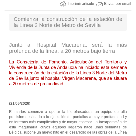
Imprimir artículo
Enviar por email
Comienza la construcción de la estación de
la Línea 3 Norte de Metro de Sevilla
Junto al Hospital Macarena, será la más
profunda de la línea, a 20 metros bajo tierra
La Consejería de Fomento, Articulación del Territorio y
Vivienda de la Junta de Andalucía ha iniciado esta semana
la construcción de la estación de la Línea 3 Norte del Metro
de Sevilla junto al hospital Virgen Macarena, que se situará
a 20 metros de profundidad.
(21/05/2026)
El martes comenzó a operar la hidrofresadora, un equipo de alta
precisión destinado a la ejecución de pantallas a mayor profundidad y
en terrenos más complicados y de mayor espesor. La incorporación de
esta maquinaria, cuyos equipos llegaron hace unas semanas de
Bélgica, supone un nuevo hito en el desarrollo de las obras de la Línea