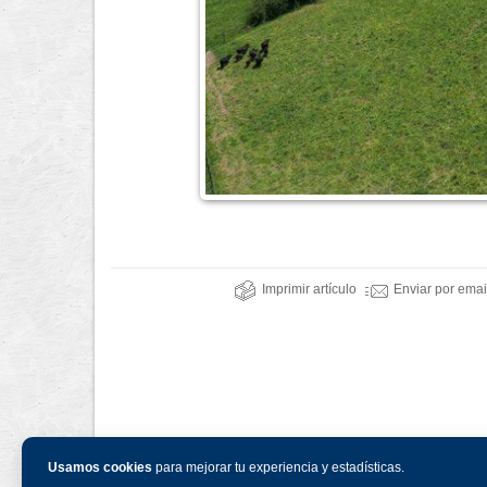
Imprimir artículo
Enviar por emai
Usamos cookies
para mejorar tu experiencia y estadísticas.