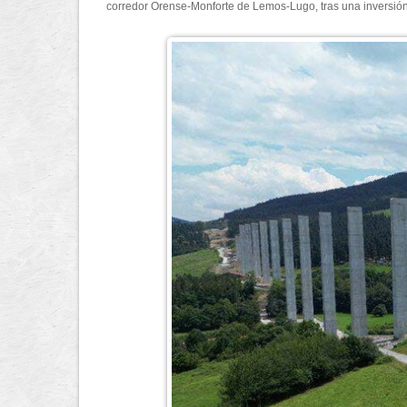
corredor Orense-Monforte de Lemos-Lugo, tras una inversión