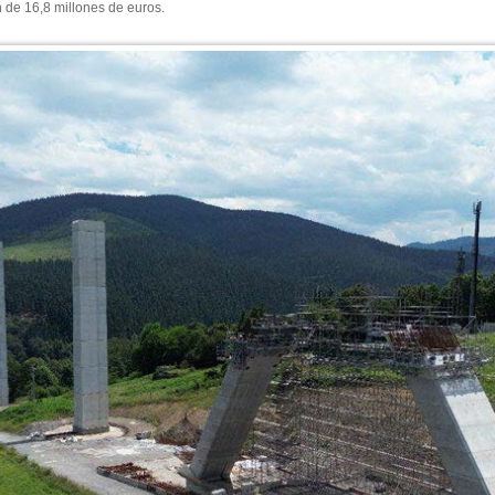
 de 16,8 millones de euros.