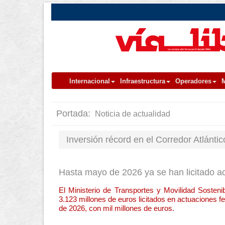
Internacional
Infraestructura
Operadores
M
Portada:
Noticia de actualidad
Inversión récord en el Corredor Atlánti
Hasta mayo de 2026 ya se han licitado ac
El Ministerio de Transportes y Movilidad Sostenib
3.123 millones de euros licitados en actuaciones f
de 2026, con mil millones de euros.