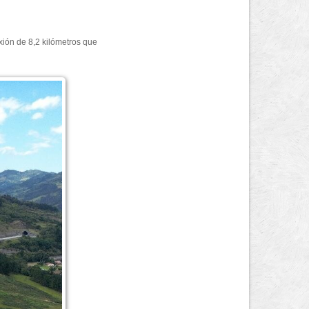
ión de 8,2 kilómetros que