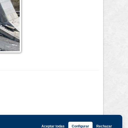
Aceptar todas
Configurar
Rechazar