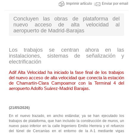
Imprimir artículo
Enviar por email
Concluyen las obras de plataforma del
nuevo acceso de alta velocidad al
aeropuerto de Madrid-Barajas
Los trabajos se centran ahora en las
instalaciones, sistemas de señalización y
electrificación
Adif Alta Velocidad ha iniciado la fase final de los trabajos
del nuevo acceso de alta velocidad que conecta la estación
de Chamartín-Clara Campoamor con la Terminal 4 del
aeropuerto Adolfo Suárez-Madrid Barajas.
(21/05/2026)
En el nuevo trazado, en ancho estándar, ya se han ejecutado los
trabajos de plataforma, que han incluido la construcción de muros, un
nuevo paso inferior en la calle Ingeniero Emilio Herrera y el refuerzo
del túnel de Cercanías en el entorno de la A-1 mediante vigas