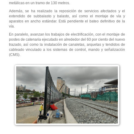
metálicas en un tramo de 130 metros.
Además, se ha realizado la reposición de servicios afectados y el
extendido de subbalasto y balasto, así como el montaje de vía y
aparatos en ancho estándar. Está pendiente el bateo definitivo de la
vía.
En paralelo, avanzan los trabajos de electrificación, con el montaje de
postes de catenaria ejecutado en alrededor del 60 por ciento del nuevo
trazado, así como la instalación de canaletas, arquetas y tendidos de
cableado vinculado a los sistemas de control, mando y señalización
(CMS).