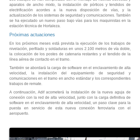
aparatos de ancho mixto, la instalación de pórticos y tendidos de
electrificación acordes a la nueva disposición de vías, y la
actualización de los sistemas de seguridad y comunicaciones. También
se ha ejecutado un nuevo paso bajo vías para los maquinistas en la
estación técnica de Hortaleza.
Próximas actuaciones
En los próximos meses está prevista la ejecución de los trabajos de
nivelación, perfilado y soldaduras en unos 2.100 metros de vía doble,
la colocación de los postes de catenaria restantes y el tendido de la
línea aérea de contacto en el tramo.
También se abordará la carga de software en el enclavamiento de alta
velocidad, la instalación del equipamiento de seguridad y
comunicaciones en el tramo en ancho estándar y los correspondientes
trabajos de remate.
A continuación, Adif acometerá la instalación de la nueva aguja de
conexión con la red de alta velocidad, junto con la carga definitiva de
software en el enclavamiento de alta velocidad, un paso clave para la
puesta en servicio de esta nueva conexión ferroviaria con el
aeropuerto.