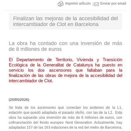
Imprimir artículo
Enviar por email
Finalizan las mejoras de la accesibilidad del
intercambiador de Clot en Barcelona
La obra ha contado con una inversión de más
de 8 millones de euros
El Departamento de Territorio, Vivienda y Transición
Ecológica de la Generalitat de Catalunya ha puesto en
servicio los dos ascensores que faltaban para la
finalización de las obras de mejora de la accesibilidad del
intercambiador de Clot.
(20/05/2026)
Se trata de los ascensores que conectan los andenes de la L1,
estación que quedó adaptada el pasado otoño, con las de la L2. Esta
obra ha supuesto una inversión de más de 8 millones de euros, con
cofinanciación del fondo europeo Next Generation. Actualmente, hay
adaptadas 157 de las 163 estaciones de la red del metro de Barcelona,