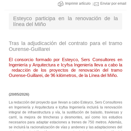
Imprimir artículo
Enviar por email
Esteyco participa en la renovación de la
línea del Miño
Tras la adjudicación del contrato para el tramo
Ourense-Guillarei
El consorcio formado por Esteyco, Sers Consultores en
Ingeniería y Arquitectura e Icyfsa Ingeniería lleva a cabo la
redacción de los proyectos de renovación del tramo
Ourense-Guillarei, de 96 kilómetros, de la Línea del Miño.
(20/05/2026)
La redacción del proyecto que llevan a cabo Esteyco, Sers Consultores
en Ingeniería y Arquitectura e Icyfsa Ingeniería incluirá la renovación
integral de infraestructura y vía, la sustitución de balasto, traviesas y
carril, la mejora de trincheras y desmontes, así como los estudios
necesarios para adaptar estaciones a trenes de 750 metros. Además,
se incluirá la racionalización de vías y andenes y las adaptaciones del