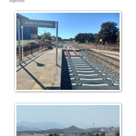
Algeciras.