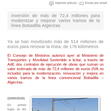
Imprimir artículo
Enviar por email
Inversión de más de 72,4 millones para
modernizar y mejorar varios tramos de la
línea Bobadilla-Algeciras
Ya se han movilizado más de 514 millones de
euros para renovar la línea, de 176 kilómetros
El Consejo de Ministros autorizó ayer al Ministerio de
Transportes y Movilidad Sostenible a licitar, a través de
Adif, dos contratos de ejecución de obras que suman un
valor estimado de más de 72,4 millones de euros (IVA no
incluido) para la modernización, renovación y mejora en
varios tramos de la línea convencional Bobadilla –
Algeciras.
(20/05/2026)
En primer
lugar, se dio