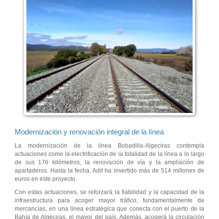
Modernización y renovación integral de la línea
La modernización de la línea Bobadilla-Algeciras contempla
actuaciones como la electrificación de la totalidad de la línea a lo largo
de sus 176 kilómetros, la renovación de vía y la ampliación de
apartaderos. Hasta la fecha, Adif ha invertido más de 514 millones de
euros en este proyecto.
Con estas actuaciones, se reforzará la fiabilidad y la capacidad de la
infraestructura para acoger mayor tráfico, fundamentalmente de
mercancías, en una línea estratégica que conecta con el puerto de la
Bahía de Algeciras, el mayor del país. Además, acogerá la circulación