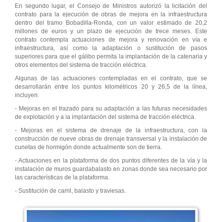
En segundo lugar, el Consejo de Ministros autorizó la licitación del
contrato para la ejecución de obras de mejora en la infraestructura
dentro del tramo Bobadilla-Ronda, con un valor estimado de 20,2
millones de euros y un plazo de ejecución de trece meses. Este
contrato contempla actuaciones de mejora y renovación en vía e
infraestructura, así como la adaptación o sustitución de pasos
superiores para que el gálibo permita la implantación de la catenaria y
otros elementos del sistema de tracción eléctrica.
Algunas de las actuaciones contempladas en el contrato, que se
desarrollarán entre los puntos kilométricos 20 y 26,5 de la línea,
incluyen:
- Mejoras en el trazado para su adaptación a las futuras necesidades
de explotación y a la implantación del sistema de tracción eléctrica.
- Mejoras en el sistema de drenaje de la infraestructura, con la
construcción de nueve obras de drenaje transversal y la instalación de
cunetas de hormigón donde actualmente son de tierra.
- Actuaciones en la plataforma de dos puntos diferentes de la vía y la
instalación de muros guardabalasto en zonas donde sea necesario por
las características de la plataforma.
- Sustitución de carril, balasto y traviesas.