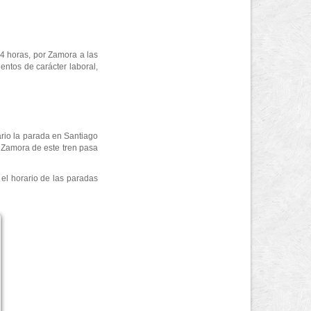
04 horas, por Zamora a las
entos de carácter laboral,
ario la parada en Santiago
 Zamora de este tren pasa
 el horario de las paradas