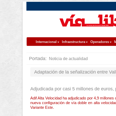
Internacional
Infraestructura
Operadores
M
Portada:
Noticia de actualidad
Adaptación de la señalización entre V
Adjudicada por casi 5 millones de euros, 
Adif Alta Velocidad ha adjudicado por 4,9 millones 
nueva configuración de vía doble en alta velocida
Variante Este.