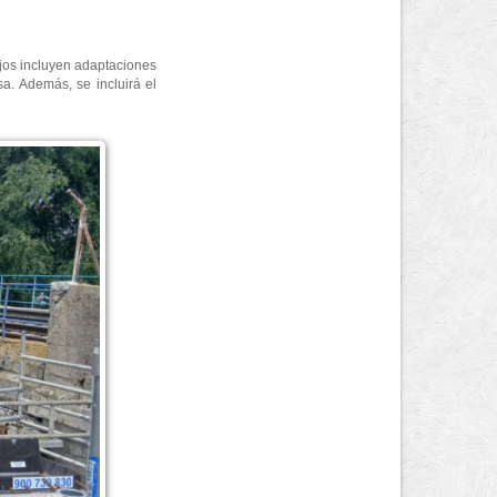
ajos incluyen adaptaciones
sa. Además, se incluirá el