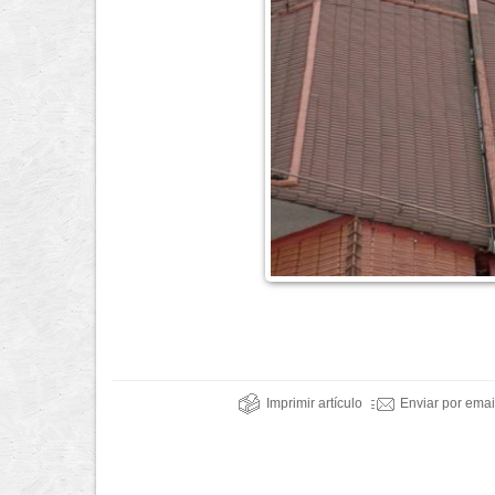
Imprimir artículo
Enviar por emai