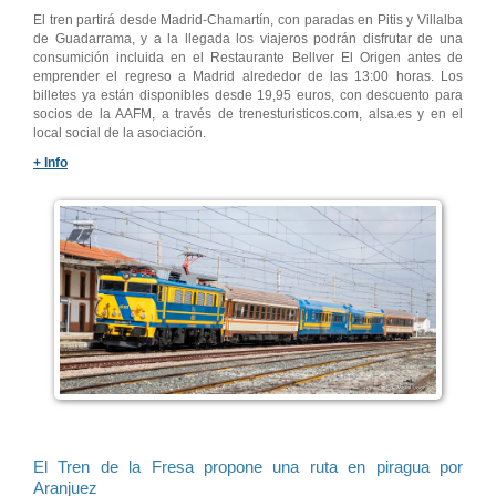
El tren partirá desde Madrid-Chamartín, con paradas en Pitis y Villalba
de Guadarrama, y a la llegada los viajeros podrán disfrutar de una
consumición incluida en el Restaurante Bellver El Origen antes de
emprender el regreso a Madrid alrededor de las 13:00 horas. Los
billetes ya están disponibles desde 19,95 euros, con descuento para
socios de la AAFM, a través de trenesturisticos.com, alsa.es y en el
local social de la asociación.
+ Info
El Tren de la Fresa propone una ruta en piragua por
Aranjuez