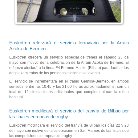
Euskotren reforzará el servicio ferroviario por la Arrain
Azoka de Bermeo
Euskotren ofrecerá un servicio especial de trenes el sábado 23 de
mayo con motivo de la celebración de la Arrain Azoka de Bermeo. El
refuerzo afectará a la línea E4 Bermeo-Matiko (Bilbao) para facilitar los
desplazamientos de las personas asistentes al evento.
El servicio se incrementará en el tramo Gernika-Bermeo, en ambos
sentidos, entre las 10:45 y las 21:00 horas aproximadamente, con un
total de 12 circulaciones adicionales que complementarán la oferta
habitual.
Euskotren modificará el servicio del tranvía de Bilbao por
las finales europeas de rugby
Euskotren modificará el servicio del tranvía de Bilbao los días 22 y 23
de mayo con motivo de la celebración en San Mamés de las finales de
las competiciones europeas de rugby.