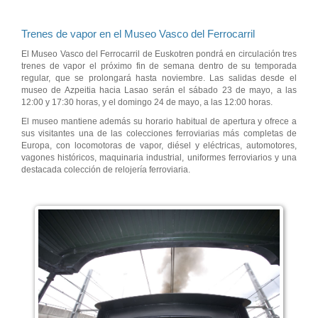
Trenes de vapor en el Museo Vasco del Ferrocarril
El Museo Vasco del Ferrocarril de Euskotren pondrá en circulación tres
trenes de vapor el próximo fin de semana dentro de su temporada
regular, que se prolongará hasta noviembre. Las salidas desde el
museo de Azpeitia hacia Lasao serán el sábado 23 de mayo, a las
12:00 y 17:30 horas, y el domingo 24 de mayo, a las 12:00 horas.
El museo mantiene además su horario habitual de apertura y ofrece a
sus visitantes una de las colecciones ferroviarias más completas de
Europa, con locomotoras de vapor, diésel y eléctricas, automotores,
vagones históricos, maquinaria industrial, uniformes ferroviarios y una
destacada colección de relojería ferroviaria.