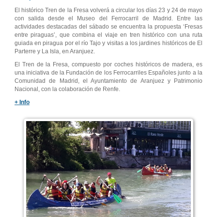
El histórico Tren de la Fresa volverá a circular los días 23 y 24 de mayo
con salida desde el Museo del Ferrocarril de Madrid. Entre las
actividades destacadas del sábado se encuentra la propuesta ‘Fresas
entre piraguas’, que combina el viaje en tren histórico con una ruta
guiada en piragua por el río Tajo y visitas a los jardines históricos de El
Parterre y La Isla, en Aranjuez.
El Tren de la Fresa, compuesto por coches históricos de madera, es
una iniciativa de la Fundación de los Ferrocarriles Españoles junto a la
Comunidad de Madrid, el Ayuntamiento de Aranjuez y Patrimonio
Nacional, con la colaboración de Renfe.
+ Info