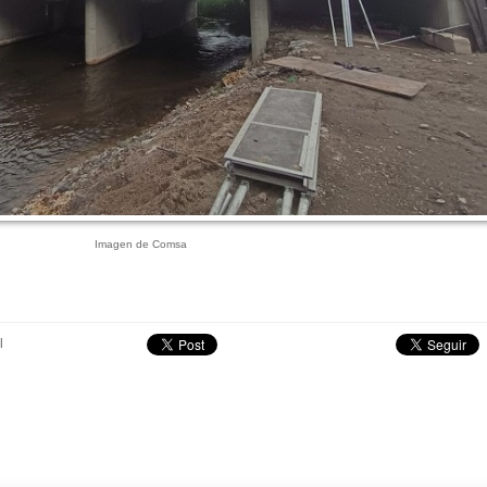
Imagen de Comsa
l