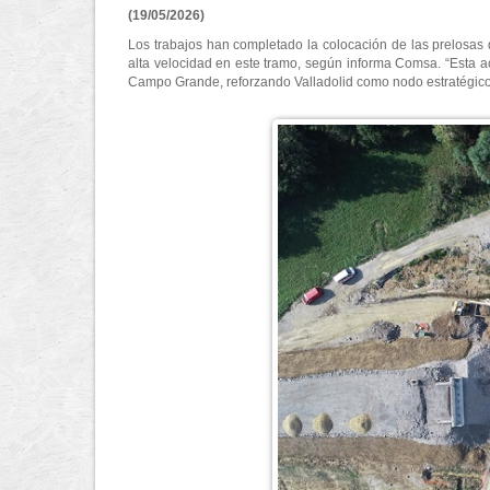
(19/05/2026)
Los trabajos han completado la colocación de las prelosas d
alta velocidad en este tramo, según informa Comsa. “Esta actu
Campo Grande, reforzando Valladolid como nodo estratégico 