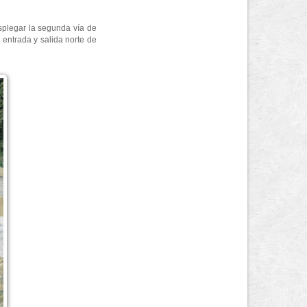
esplegar la segunda vía de
a entrada y salida norte de