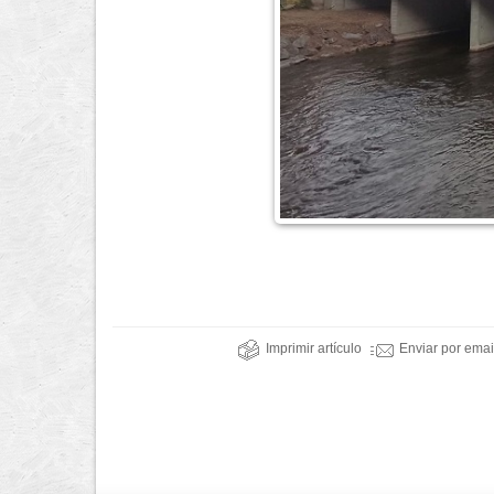
Imprimir artículo
Enviar por emai