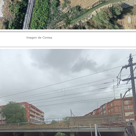
Imagen de Comsa