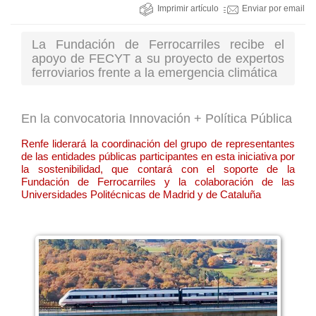
Imprimir artículo
Enviar por email
La Fundación de Ferrocarriles recibe el
apoyo de FECYT a su proyecto de expertos
ferroviarios frente a la emergencia climática
En la convocatoria Innovación + Política Pública
Renfe liderará la coordinación del grupo de representantes
de las entidades públicas participantes en esta iniciativa por
la sostenibilidad, que contará con el soporte de la
Fundación de Ferrocarriles y la colaboración de las
Universidades Politécnicas de Madrid y de Cataluña