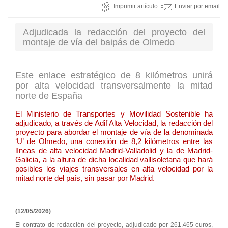
Imprimir artículo
Enviar por email
Adjudicada la redacción del proyecto del
montaje de vía del baipás de Olmedo
Este enlace estratégico de 8 kilómetros unirá
por alta velocidad transversalmente la mitad
norte de España
El Ministerio de Transportes y Movilidad Sostenible ha
adjudicado, a través de Adif Alta Velocidad, la redacción del
proyecto para abordar el montaje de vía de la denominada
‘U’ de Olmedo, una conexión de 8,2 kilómetros entre las
líneas de alta velocidad Madrid-Valladolid y la de Madrid-
Galicia, a la altura de dicha localidad vallisoletana que hará
posibles los viajes transversales en alta velocidad por la
mitad norte del país, sin pasar por Madrid.
(12/05/2026)
El contrato de redacción del proyecto, adjudicado por 261.465 euros,