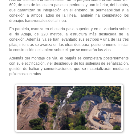
602, de tres de los cuatro pasos superiores, y uno inferior, del baipás,
que garantizan su integración en el entorno, su permeabilidad y la
conexión a ambos lados de la línea. También ha completado los
drenajes transversales de la línea.
En paralelo, avanza en el cuarto paso superior y en el viaducto sobre
el río Adaja, de 220 metros, la estructura más destacada de la
conexión. Además, ya se han levantado sus estribos y una de las tres
pilas, mientras se avanza en las otras dos para, posteriormente, iniciar
la construcción del tablero sobre el que se montarán las vías.
Además del montaje de vía, el baipás se completará posteriormente
con su electrificación, y el despliegue de los sistemas de señalización,
gestión de tráfico y comunicaciones, que se materializarán mediante
próximos contratos.