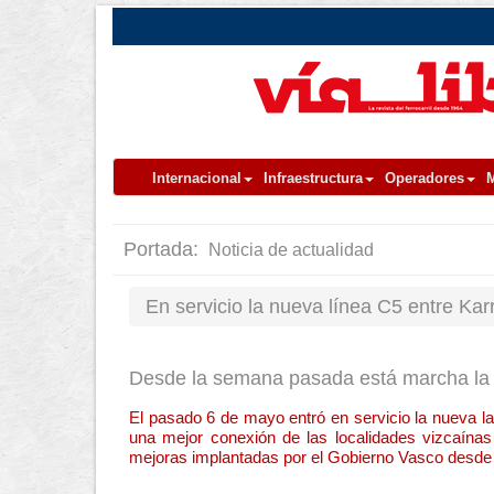
Internacional
Infraestructura
Operadores
M
Portada:
Noticia de actualidad
En servicio la nueva línea C5 entre Kar
Desde la semana pasada está marcha la 
El pasado 6 de mayo entró en servicio la nueva la
una mejor conexión de las localidades vizcaínas 
mejoras implantadas por el Gobierno Vasco desde 