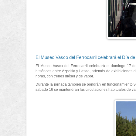
El Museo Vasco del Ferrocarril celebrará el Día de
El Museo Vasco del Ferrocarril celebrará el domingo 17 de
históricos entre Azpeitia y Lasao, además de exhibiciones d
horas, con trenes diésel y de vapor.
Durante la jornada también se pondrán en funcionamiento veh
sábado 16 se mantendrán las circulaciones habituales de va