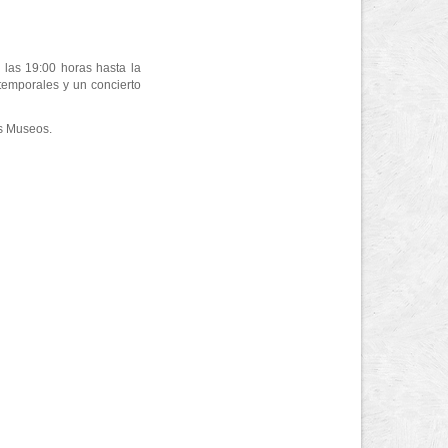
 las 19:00 horas hasta la
 temporales y un concierto
os Museos.