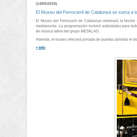
(14/05/2026)
El Museu del Ferrocarril de Catalunya se suma a 
El Museu del Ferrocarril de Catalunya celebrará la Noche
medianoche. La programación incluirá actividades para todos
de música latina del grupo MESKLAO.
Además, el museo ofrecerá jornada de puertas abiertas el d
+ Info