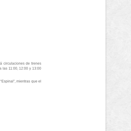
á circulaciones de trenes
a las 11:00, 12:00 y 13:00
“Espinal”, mientras que el