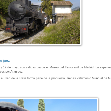
ranjuez
6 y 17 de mayo con salidas desde el Museo del Ferrocarril de Madrid. La experien
rales por Aranjuez.
el Tren de la Fresa forma parte de la propuesta ‘Trenes Patrimonio Mundial de Mad