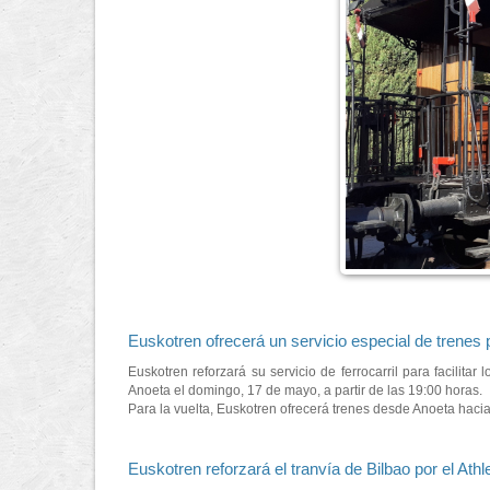
Euskotren ofrecerá un servicio especial de trenes 
Euskotren reforzará su servicio de ferrocarril para facilit
Anoeta el domingo, 17 de mayo, a partir de las 19:00 horas.
Para la vuelta, Euskotren ofrecerá trenes desde Anoeta hacia
Euskotren reforzará el tranvía de Bilbao por el Athle