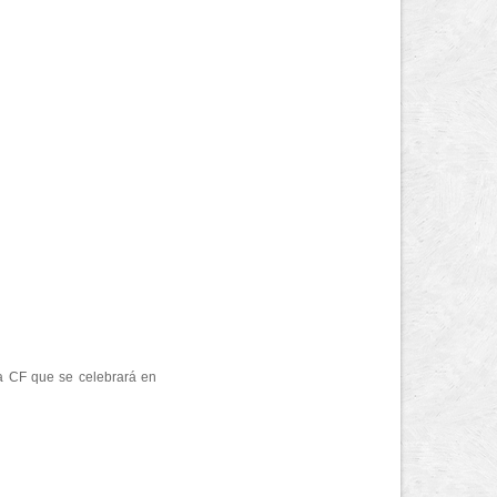
cia CF que se celebrará en