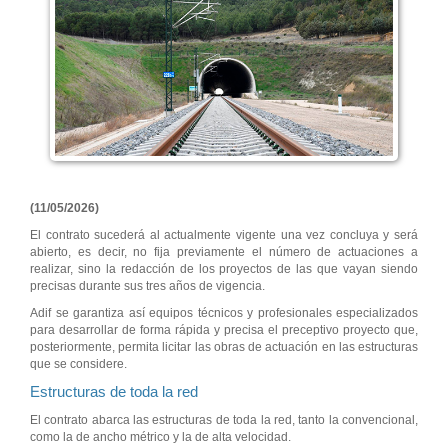
(11/05/2026)
El contrato sucederá al actualmente vigente una vez concluya y será
abierto, es decir, no fija previamente el número de actuaciones a
realizar, sino la redacción de los proyectos de las que vayan siendo
precisas durante sus tres años de vigencia.
Adif se garantiza así equipos técnicos y profesionales especializados
para desarrollar de forma rápida y precisa el preceptivo proyecto que,
posteriormente, permita licitar las obras de actuación en las estructuras
que se considere.
Estructuras de toda la red
El contrato abarca las estructuras de toda la red, tanto la convencional,
como la de ancho métrico y la de alta velocidad.