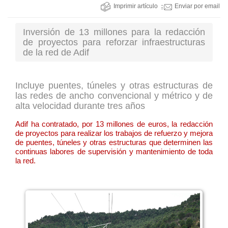
Imprimir artículo
Enviar por email
Inversión de 13 millones para la redacción
de proyectos para reforzar infraestructuras
de la red de Adif
Incluye puentes, túneles y otras estructuras de
las redes de ancho convencional y métrico y de
alta velocidad durante tres años
Adif ha contratado, por 13 millones de euros, la redacción
de proyectos para realizar los trabajos de refuerzo y mejora
de puentes, túneles y otras estructuras que determinen las
continuas labores de supervisión y mantenimiento de toda
la red.