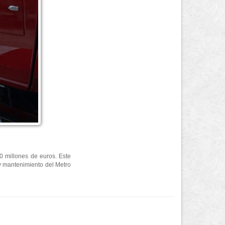
0 millones de euros. Este
 y mantenimiento del Metro