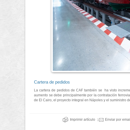
Cartera de pedidos
La cartera de pedidos de CAF también se ha visto incremen
aumento se debe principalmente por la contratación ferroviar
de El Cairo, el proyecto integral en Nápoles y el suministro 
Imprimir artículo
Enviar por emai