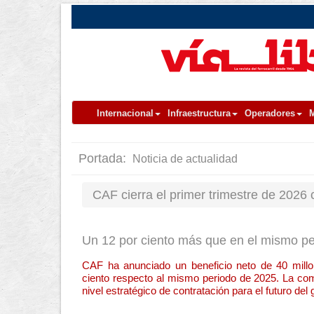
Internacional
Infraestructura
Operadores
M
Portada:
Noticia de actualidad
CAF cierra el primer trimestre de 2026 
Un 12 por ciento más que en el mismo per
CAF ha anunciado un beneficio neto de 40 millo
ciento respecto al mismo periodo de 2025. La co
nivel estratégico de contratación para el futuro del 