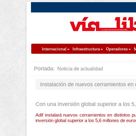
Internacional
Infraestructura
Operadores
M
Portada:
Noticia de actualidad
Instalación de nuevos cerramientos en 
Con una inversión global superior a los 5
Adif instalará nuevos cerramientos en distintos 
inversión global superior a los 5,6 millones de euro