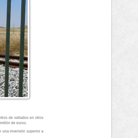
tros de vallados en otros
millón de euros.
n una inversión superior a