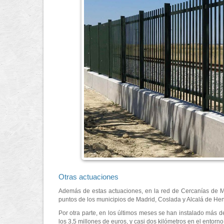
Otras actuaciones
Además de estas actuaciones, en la red de Cercanías de Mad
puntos de los municipios de Madrid, Coslada y Alcalá de He
Por otra parte, en los últimos meses se han instalado más d
los 3,5 millones de euros, y casi dos kilómetros en el entor