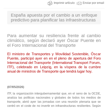
Imprimir artículo
Enviar por email
España apuesta por el cambio a un enfoque
predictivo para planificar las infraestructuras
Para aumentar su resiliencia frente al cambio
climático, según declaró ayer Óscar Puente en
el Foro Internacional del Transporte
El ministro de Transportes y Movilidad Sostenible, Óscar
Puente, participó ayer en en el pleno de apertura del Foro
Internacional del Transporte (International Transport Forum,
ITF), celebrado en Leipzig, en la víspera de la cumbre
anual de ministros de Transporte que tendrá lugar hoy.
(07/05/2026)
ITF, la organización intergubernamental que, en el seno de la OCDE,
analiza las políticas nacionales y globales de todos los medios de
transporte, abrió ayer las jornadas con una reunión plenaria que se
centró en el coste de no invertir en infraestructuras resilientes. Según