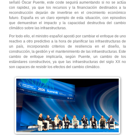
señaló Óscar Puente, este coste seguirá aumentando si no se actúa
con rapidez, ya que los recursos y la financiación destinados a la
reconstrucción dejarán de invertirse en el crecimiento económico
futuro. España es un claro ejemplo de esta situación, con episodios
que demuestran el impacto y la capacidad destructiva del cambio
climático sobre las infraestructuras.
Por todo ello, el ministro español apostó por cambiar el enfoque de uno
reactivo a otro predictivo a la hora de planificar las infraestructuras de
un país, incorporando criterios de resiliencia en el diseño, la
construcción, la gestión y el mantenimiento de las infraestructuras. Este
cambio de enfoque implicaría, según Puente, un cambio de los
estándares constructivos, ya que las infraestructuras del siglo XX no
son capaces de resistir los efectos del cambio climático.