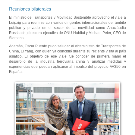
Reuniones bilaterales
El ministro de Transportes y Movilidad Sostenible aprovechó el viaje a
Leipzig para reunirse con varios dirigentes internacionales del ámbito
público y privado en el sector de la movilidad como Anacláudia
Rossbach, directora ejecutiva de ONU Habitat y Michael Peter, CEO de
Siemens.
Además, Óscar Puente pudo saludar al viceministro de Transportes de
China, Li Yang, con quien ya coincidió durante su reciente visita al país
asiático. El objetivo de ese viaje fue conocer de primera mano el
desarrollo de la industria ferroviaria china y analizar medidas y
experiencias que puedan aplicarse al impulso del proyecto AV350 en
España.