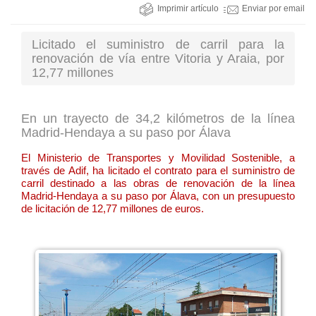
Imprimir artículo
Enviar por email
Licitado el suministro de carril para la
renovación de vía entre Vitoria y Araia, por
12,77 millones
En un trayecto de 34,2 kilómetros de la línea
Madrid-Hendaya a su paso por Álava
El Ministerio de Transportes y Movilidad Sostenible, a
través de Adif, ha licitado el contrato para el suministro de
carril destinado a las obras de renovación de la línea
Madrid-Hendaya a su paso por Álava, con un presupuesto
de licitación de 12,77 millones de euros.