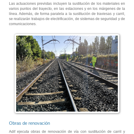
Las actuaciones previstas incluyen la sustitución de los materiales en
varios puntos del trayecto, en las estaciones y en los márgenes de la
línea. Además, de forma paralela a la sustitución de traviesas y carril,
se realizarán trabajos de electrificación, de sistemas de seguridad y de
comunicaciones.
Obras de renovación
Adif ejecuta obras de renovación de vía con sustitución de carril y