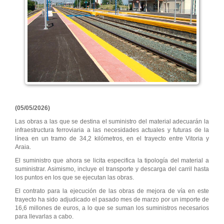
(05/05/2026)
Las obras a las que se destina el suministro del material adecuarán la
infraestructura ferroviaria a las necesidades actuales y futuras de la
línea en un tramo de 34,2 kilómetros, en el trayecto entre Vitoria y
Araia.
El suministro que ahora se licita especifica la tipología del material a
suministrar. Asimismo, incluye el transporte y descarga del carril hasta
los puntos en los que se ejecutan las obras.
El contrato para la ejecución de las obras de mejora de vía en este
trayecto ha sido adjudicado el pasado mes de marzo por un importe de
16,6 millones de euros, a lo que se suman los suministros necesarios
para llevarlas a cabo.