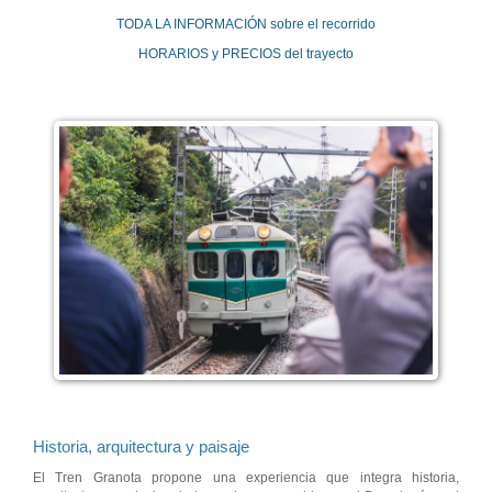
TODA LA INFORMACIÓN sobre el recorrido
HORARIOS y PRECIOS del trayecto
Historia, arquitectura y paisaje
El Tren Granota propone una experiencia que integra historia,