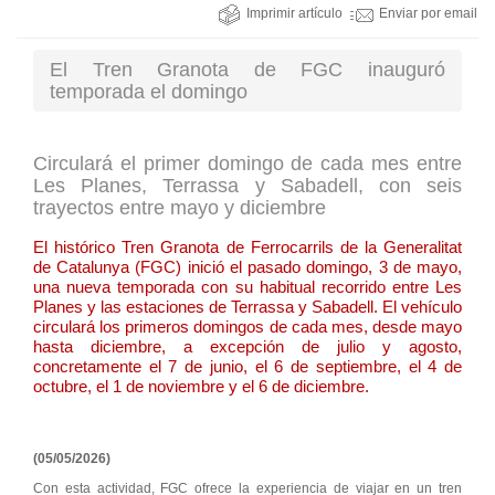
Imprimir artículo
Enviar por email
El Tren Granota de FGC inauguró
temporada el domingo
Circulará el primer domingo de cada mes entre
Les Planes, Terrassa y Sabadell, con seis
trayectos entre mayo y diciembre
El histórico Tren Granota de Ferrocarrils de la Generalitat
de Catalunya (FGC) inició el pasado domingo, 3 de mayo,
una nueva temporada con su habitual recorrido entre Les
Planes y las estaciones de Terrassa y Sabadell. El vehículo
circulará los primeros domingos de cada mes, desde mayo
hasta diciembre, a excepción de julio y agosto,
concretamente el 7 de junio, el 6 de septiembre, el 4 de
octubre, el 1 de noviembre y el 6 de diciembre.
(05/05/2026)
Con esta actividad, FGC ofrece la experiencia de viajar en un tren