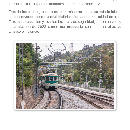
fueron sustituidos por las unidades de tren de la serie 112.
Tres de los coches, los que estaban más próximos a su estado inicial,
se conservaron como material histórico, formando una unidad de tren.
Tras su restauración y revisión técnica y de seguridad, el tren ha vuelto
a circular desde 2023 como una propuesta con un gran atractivo
turístico e histórico.