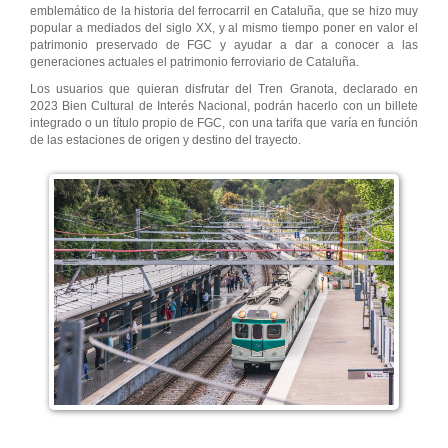
emblemático de la historia del ferrocarril en Cataluña, que se hizo muy
popular a mediados del siglo XX, y al mismo tiempo poner en valor el
patrimonio preservado de FGC y ayudar a dar a conocer a las
generaciones actuales el patrimonio ferroviario de Cataluña.
Los usuarios que quieran disfrutar del Tren Granota, declarado en
2023 Bien Cultural de Interés Nacional, podrán hacerlo con un billete
integrado o un título propio de FGC, con una tarifa que varía en función
de las estaciones de origen y destino del trayecto.