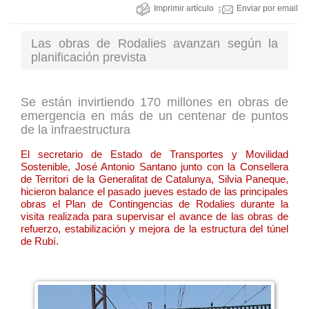
Imprimir artículo
Enviar por email
Las obras de Rodalies avanzan según la
planificación prevista
Se están invirtiendo 170 millones en obras de
emergencia en más de un centenar de puntos
de la infraestructura
El secretario de Estado de Transportes y Movilidad
Sostenible, José Antonio Santano junto con la Consellera
de Territori de la Generalitat de Catalunya, Silvia Paneque,
hicieron balance el pasado jueves estado de las principales
obras el Plan de Contingencias de Rodalies durante la
visita realizada para supervisar el avance de las obras de
refuerzo, estabilización y mejora de la estructura del túnel
de Rubí.