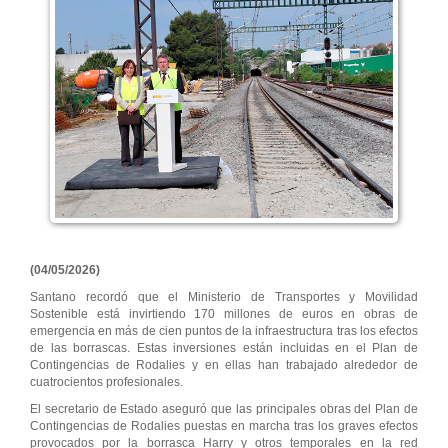
(04/05/2026)
Santano recordó que el Ministerio de Transportes y Movilidad
Sostenible está invirtiendo 170 millones de euros en obras de
emergencia en más de cien puntos de la infraestructura tras los efectos
de las borrascas. Estas inversiones están incluidas en el Plan de
Contingencias de Rodalies y en ellas han trabajado alrededor de
cuatrocientos profesionales.
El secretario de Estado aseguró que las principales obras del Plan de
Contingencias de Rodalies puestas en marcha tras los graves efectos
provocados por la borrasca Harry y otros temporales en la red