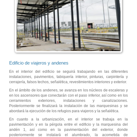
Edificio de viajeros y andenes
En el interior del edificio se seguirá trabajando en las diferentes
instalaciones, pavimentos, tabiquería interior, pinturas, carpintería y
cerrajería, falsos techos, señalética, revestimientos interiores y exterior.
En el ámbito de los andenes, se avanza en los núcleos de escaleras y
en los ascensores que conectarán con el paso inferior, así como en los
cerramientos exteriores, instalaciones y canalizaciones.
Posteriormente se finalizará la instalación de las marquesinas y se
abordará la ejecución de los refugios para viajeros y la señalética.
En cuanto a la urbanización, en el interior se trabaja en la
pavimentación y en la pérgola entre el edificio y la marquesina del
andén 1, así como en la pavimentación del exterior, donde
posteriormente se instalará el alumbrado, la acometida de