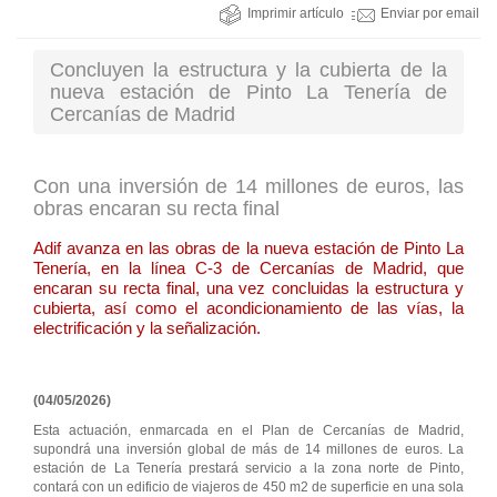
Imprimir artículo
Enviar por email
Concluyen la estructura y la cubierta de la
nueva estación de Pinto La Tenería de
Cercanías de Madrid
Con una inversión de 14 millones de euros, las
obras encaran su recta final
Adif avanza en las obras de la nueva estación de Pinto La
Tenería, en la línea C-3 de Cercanías de Madrid, que
encaran su recta final, una vez concluidas la estructura y
cubierta, así como el acondicionamiento de las vías, la
electrificación y la señalización.
(04/05/2026)
Esta actuación, enmarcada en el Plan de Cercanías de Madrid,
supondrá una inversión global de más de 14 millones de euros. La
estación de La Tenería prestará servicio a la zona norte de Pinto,
contará con un edificio de viajeros de 450 m2 de superficie en una sola