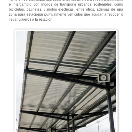
e intercambio con modos de transporte urbanos sostenibles, como
bicicletas, patinetes, y motos eléctricas, entre otros, además de una
zona para estacionar puntualmente vehículos que acudan a recoger o
llevar viajeros a la estación.