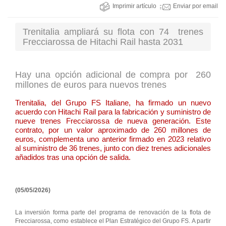
Imprimir artículo
Enviar por email
Trenitalia ampliará su flota con 74 trenes
Frecciarossa de Hitachi Rail hasta 2031
Hay una opción adicional de compra por 260
millones de euros para nuevos trenes
Trenitalia, del Grupo FS Italiane, ha firmado un nuevo
acuerdo con Hitachi Rail para la fabricación y suministro de
nueve trenes Frecciarossa de nueva generación. Este
contrato, por un valor aproximado de 260 millones de
euros, complementa uno anterior firmado en 2023 relativo
al suministro de 36 trenes, junto con diez trenes adicionales
añadidos tras una opción de salida.
(05/05/2026)
La inversión forma parte del programa de renovación de la flota de
Frecciarossa, como establece el Plan Estratégico del Grupo FS. A partir