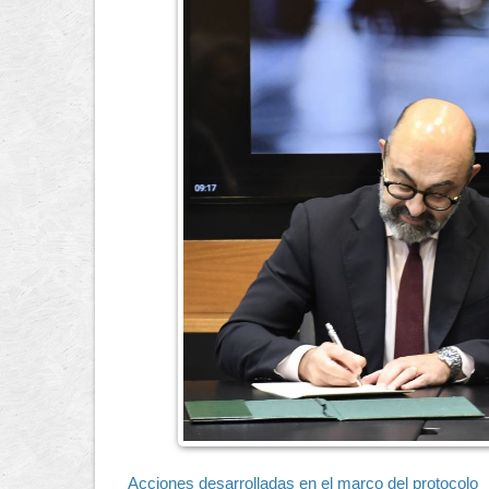
Acciones desarrolladas en el marco del protocolo