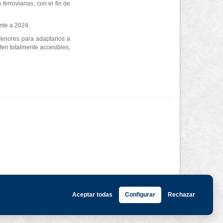
erroviarias, con el fin de
nte a 2024.
eriores para adaptarlos a
ten totalmente accesibles,
Aceptar todas
Configurar
Rechazar