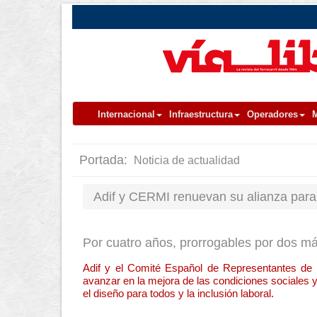
Internacional
Infraestructura
Operadores
M
Portada:
Noticia de actualidad
Adif y CERMI renuevan su alianza para 
Por cuatro años, prorrogables por dos 
Adif y el Comité Español de Representantes de
avanzar en la mejora de las condiciones sociales y
el diseño para todos y la inclusión laboral.