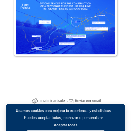
Imprimir artículo
Enviar por email
Usamos cookies
para mejorar tu experiencia y estadísticas.
Puedes aceptar todas, rechazar o personalizar.
Aceptar todas