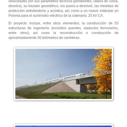
velocidades por sus parámetros técnicos (pendientes, radios de curva,
desvíos), su trazado geométrico, los pasos a desnivel, las medidas de
protección antivibratoria y acústica, así como a un nuevo estándar en
Polonia para el suministro eléctrico de la catenaria: 25 kV CA.
El proyecto incluye, entre otros elementos, la construcción de 55
estructuras de ingeniería (incluidos puentes, viaductos ferroviarios,
entre otros), así como la reconstrucción o construcción de
aproximadamente 30 kilómetros de carreteras.